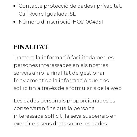
Contacte protecció de dades i privacitat:
Cal Roure Igualada, SL
Número d’inscripció: HCC-004951
FINALITAT
Tractem la informació facilitada per les
persones interessades en els nostres
serveis amb la finalitat de gestionar
l’enviament de la informació que ens
sol·licitin a través dels formularis de la web.
Les dades personals proporcionades es
conservaran fins que la persona
interessada sol·liciti la seva suspensió en
exercir els seus drets sobre les dades.