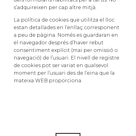
s’adquireixen per cap altre mitjà.
La política de cookies que utilitza el lloc
estan detallades en l’enllaç corresponent
a peu de pàgina. Només es guardaran en
el navegador després d’haver rebut
consentiment explícit (mai per omissió o
navegació) de l’usuari. El nivell de registre
de cookies pot ser variat en qualsevol
moment per l’usuari des de l’eina que la
mateixa WEB proporciona.