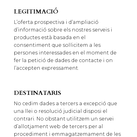
LEGITIMACIÓ
L’oferta prospectiva i d’ampliació
d’informació sobre els nostres serveis i
productes està basada en el
consentiment que sol·licitem a les
persones interessades en el moment de
fer la petició de dades de contacte i on
l’accepten expressament.
DESTINATARIS
No cedim dades a tercers a excepció que
una llei o resolució judicial disposi el
contrari. No obstant utilitzem un servei
d’allotjament web de tercers per al
procediment i emmagatzemament de les