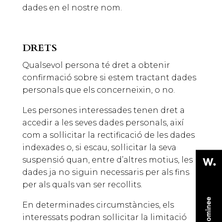
dades en el nostre nom.
DRETS
Qualsevol persona té dret a obtenir
confirmació sobre si estem tractant dades
personals que els concerneixin, o no.
Les persones interessades tenen dret a
accedir a les seves dades personals, així
com a sol·licitar la rectificació de les dades
indexades o, si escau, sol·licitar la seva
suspensió quan, entre d’altres motius, les
dades ja no siguin necessaris per als fins
per als quals van ser recollits.
En determinades circumstàncies, els
interessats podran sol·licitar la limitació